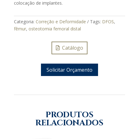
colocação de implantes.
Categoria:
Correção e Deformidade
Tags:
DFOS
,
fêmur
,
osteotomia femoral distal
Catálogo
Solicitar Orçamento
PRODUTOS
RELACIONADOS