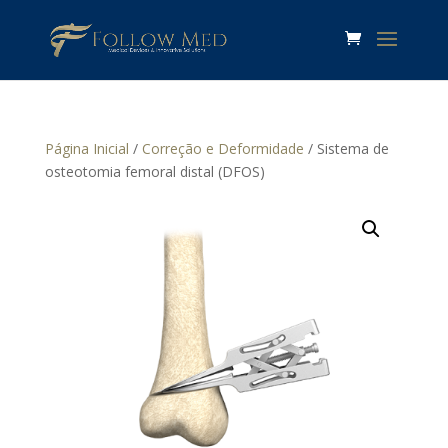
Página Inicial
/
Correção e Deformidade
/ Sistema de
osteotomia femoral distal (DFOS)