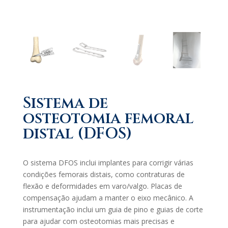
Sistema de
osteotomia femoral
distal (DFOS)
​O sistema DFOS inclui implantes para corrigir várias
condições femorais distais, como contraturas de
flexão e deformidades em varo/valgo. Placas de
compensação ajudam a manter o eixo mecânico. A
instrumentação inclui um guia de pino e guias de corte
para ajudar com osteotomias mais precisas e